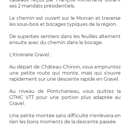
ses 2 mandats présidentiels.
Le chemin est ouvert sur le Morvan et traverse
les sous-bois et bocages typiques de la région.
De superbes sentiers dans les feuilles alternent
ensuite avec du chemin dans le bocage.
L'itinéraire Gravel :
Au départ de Château-Chinon, vous empruntez
une petite route qui monte, mais qui s'ouvre
rapidement sur une descente rapide en Gravel.
Au niveau de Pontcharreau, vous quittez la
GTMC VTT pour une portion plus adaptée au
Gravel.
Une petite montée sans difficulté n'enlèvera en
rien les bons moments de la descente passée.