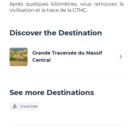
Après quelques kilomètres, vous retrouvez la
civilisation et la trace de la GTMC.
Discover the Destination
Grande Traversée du Massif
Central
See more Destinations
Gravel bike