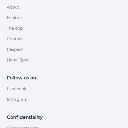
About
Explore
The app
Contact
Respect
Handi'Spot
Follow us on
Facebook
Instagram
Confidentiality