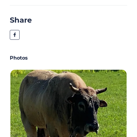
Share
Photos