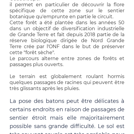
il permet en particulier de découvrir la flore
spécifique de cette zone sur le sentier
botanique qu'emprunte en partie le circuit.
Cette forêt a été plantée dans les années 50
dans un objectif de diversification industrielle
de Grande Terre et fait depuis 2018 partie de la
réserve biologique dirigée de Nord Grande
Terre crée par l'ONF dans le but de préserver
cette "forêt sèche".
Le parcours alterne entre zones de forêts et
passages plus ouverts.
Le terrain est globalement roulant hormis
quelques passages de racines qui peuvent être
très glissants après les pluies.
La pose des batons peut être délicates à
certains endroits en raison de passages de
sentier étroit mais elle majoritairement
possible sans grande difficulté. Le sol est