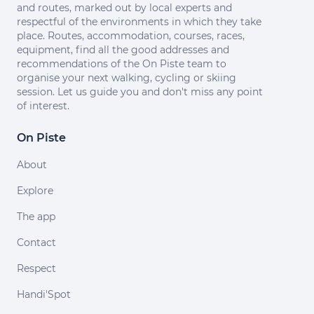
and routes, marked out by local experts and
respectful of the environments in which they take
place. Routes, accommodation, courses, races,
equipment, find all the good addresses and
recommendations of the On Piste team to
organise your next walking, cycling or skiing
session. Let us guide you and don't miss any point
of interest.
On Piste
About
Explore
The app
Contact
Respect
Handi'Spot