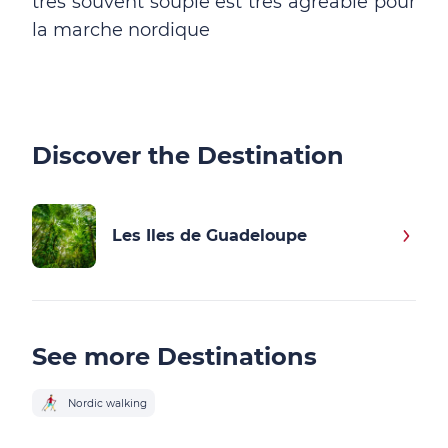
très souvent souple est très agréable pour
la marche nordique
Discover the Destination
Les Iles de Guadeloupe
See more Destinations
Nordic walking