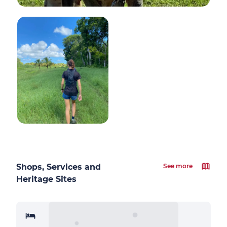
Shops, Services and
See more
Heritage Sites