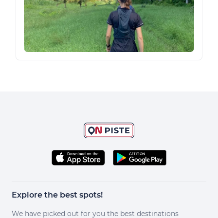
Explore the best spots!
We have picked out for you the best destinations