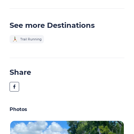
See more Destinations
Trail Running
Share
Photos