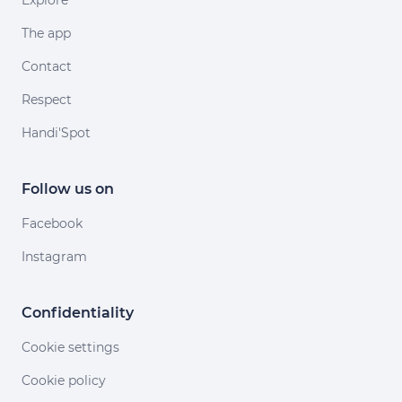
Explore
The app
Contact
Respect
Handi'Spot
Follow us on
Facebook
Instagram
Confidentiality
Cookie settings
Cookie policy