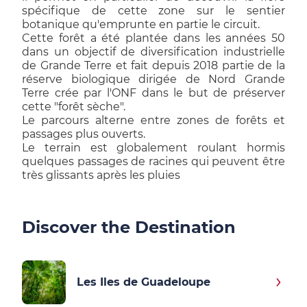
spécifique de cette zone sur le sentier
botanique qu'emprunte en partie le circuit.
Cette forêt a été plantée dans les années 50
dans un objectif de diversification industrielle
de Grande Terre et fait depuis 2018 partie de la
réserve biologique dirigée de Nord Grande
Terre crée par l'ONF dans le but de préserver
cette "forêt sèche".
Le parcours alterne entre zones de forêts et
passages plus ouverts.
Le terrain est globalement roulant hormis
quelques passages de racines qui peuvent être
très glissants après les pluies
Discover the Destination
Les Iles de Guadeloupe