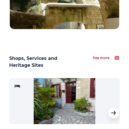
Shops, Services and
See more
Heritage Sites