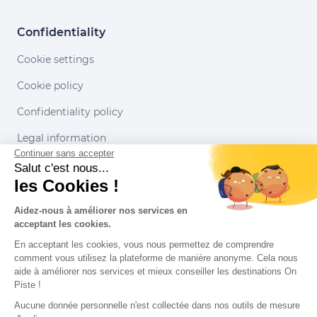
Confidentiality
Cookie settings
Cookie policy
Confidentiality policy
Legal information
Continuer sans accepter
Conditions of use
Salut c'est nous...
les Cookies !
Our partners
Aidez-nous à améliorer nos services en
acceptant les cookies.
En acceptant les cookies, vous nous permettez de comprendre
comment vous utilisez la plateforme de manière anonyme. Cela nous
aide à améliorer nos services et mieux conseiller les destinations On
Piste !
Aucune donnée personnelle n'est collectée dans nos outils de mesure