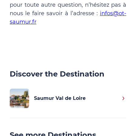
pour toute autre question, n’hésitez pas à
nous le faire savoir à l’adresse :
infos@ot-
saumur.fr
Discover the Destination
Saumur Val de Loire
See more Destinations