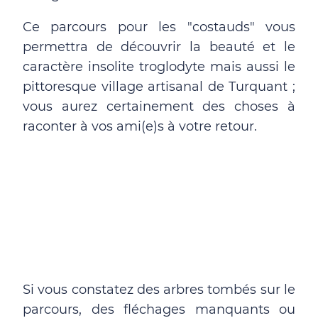
Ce parcours pour les "costauds" vous
permettra de découvrir la beauté et le
caractère insolite troglodyte mais aussi le
pittoresque village artisanal de Turquant ;
vous aurez certainement des choses à
raconter à vos ami(e)s à votre retour.
Si vous constatez des arbres tombés sur le
parcours, des fléchages manquants ou