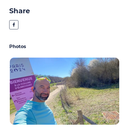
Share
Photos