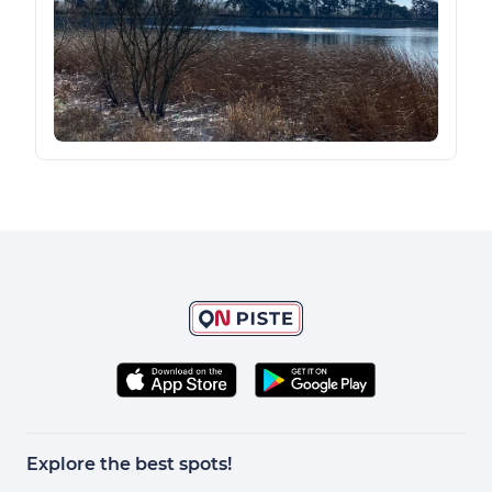
Explore the best spots!