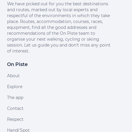
We have picked out for you the best destinations
and routes, marked out by local experts and
respectful of the environments in which they take
place. Routes, accommodation, courses, races,
equipment, find all the good addresses and
recommendations of the On Piste team to
organise your next walking, cycling or skiing
session. Let us guide you and don't miss any point
of interest.
On Piste
About
Explore
The app
Contact
Respect
Handi'Spot