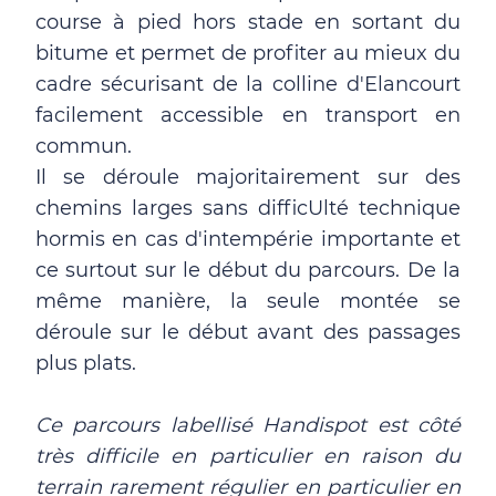
course à pied hors stade en sortant du
bitume et permet de profiter au mieux du
cadre sécurisant de la colline d'Elancourt
facilement accessible en transport en
commun.
Il se déroule majoritairement sur des
chemins larges sans difficUlté technique
hormis en cas d'intempérie importante et
ce surtout sur le début du parcours. De la
même manière, la seule montée se
déroule sur le début avant des passages
plus plats.
Ce parcours labellisé Handispot est côté
très difficile en particulier en raison du
terrain rarement régulier en particulier en