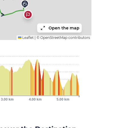
Open the map
Leaflet
|
©
OpenStreetMap
contributors
3.00 km
4.00 km
5.00 km