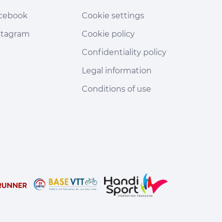
cebook
Cookie settings
stagram
Cookie policy
Confidentiality policy
Legal information
Conditions of use