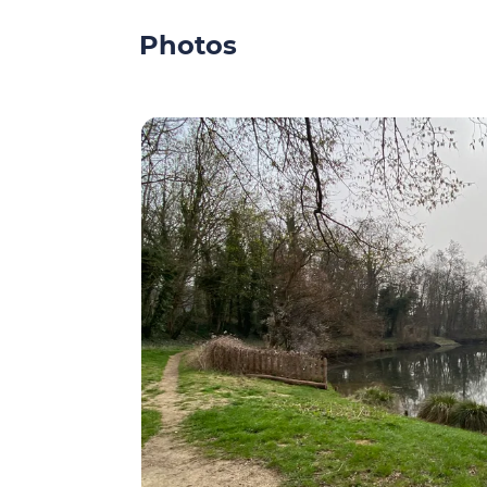
Photos