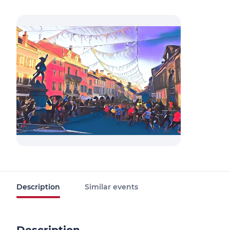
Description
Similar events