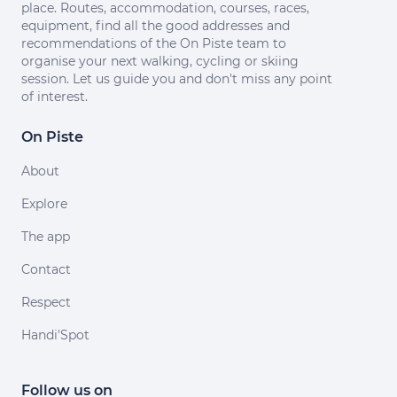
place. Routes, accommodation, courses, races,
equipment, find all the good addresses and
recommendations of the On Piste team to
organise your next walking, cycling or skiing
session. Let us guide you and don't miss any point
of interest.
On Piste
About
Explore
The app
Contact
Respect
Handi'Spot
Follow us on