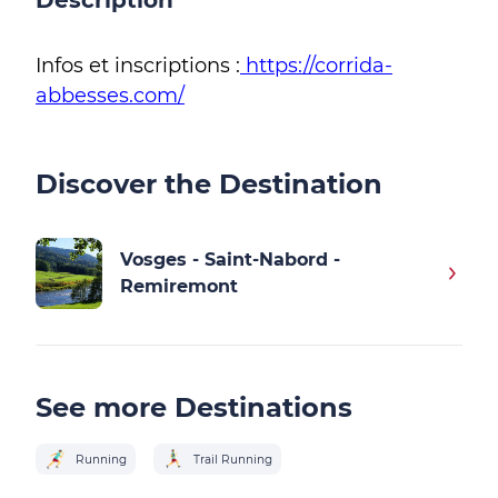
Description
Infos et inscriptions :
https://corrida-
abbesses.com/
Discover the Destination
Vosges - Saint-Nabord -
Remiremont
See more Destinations
Running
Trail Running