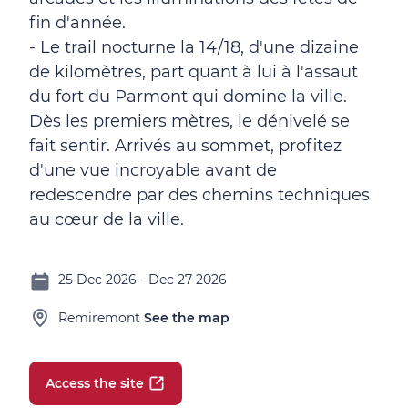
fin d'année.
- Le trail nocturne la 14/18, d'une dizaine
de kilomètres, part quant à lui à l'assaut
du fort du Parmont qui domine la ville.
Dès les premiers mètres, le dénivelé se
fait sentir. Arrivés au sommet, profitez
d'une vue incroyable avant de
redescendre par des chemins techniques
au cœur de la ville.
25 Dec 2026 - Dec 27 2026
Remiremont
See the map
Access the site