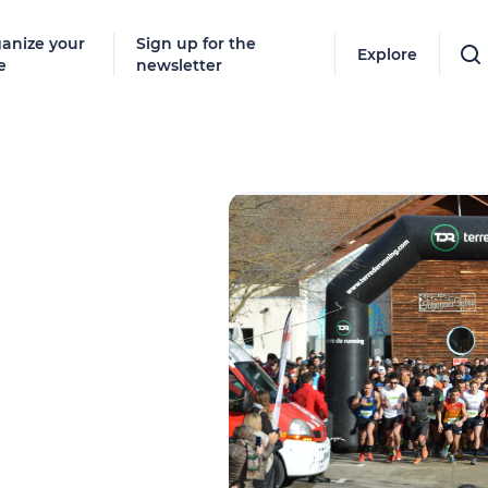
anize your
Sign up for the
Explore
e
newsletter