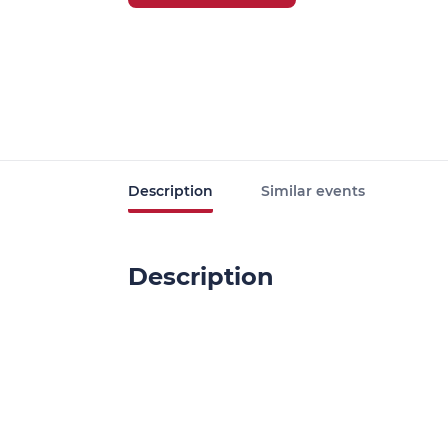
Description
Similar events
Description