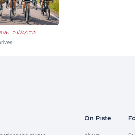
2026 - 09/24/2026
rives
On Piste
Fo