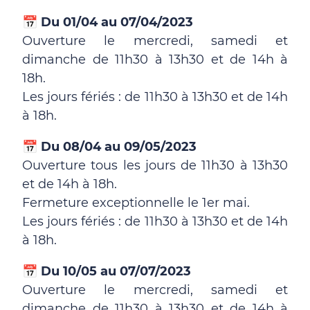
📅
Du 01/04 au 07/04/2023
Ouverture le mercredi, samedi et
dimanche de 11h30 à 13h30 et de 14h à
18h.
Les jours fériés : de 11h30 à 13h30 et de 14h
à 18h.
📅
Du 08/04 au 09/05/2023
Ouverture tous les jours de 11h30 à 13h30
et de 14h à 18h.
Fermeture exceptionnelle le 1er mai.
Les jours fériés : de 11h30 à 13h30 et de 14h
à 18h.
📅
Du 10/05 au 07/07/2023
Ouverture le mercredi, samedi et
dimanche de 11h30 à 13h30 et de 14h à