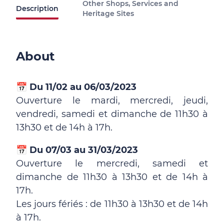
Other Shops, Services and
Description
Heritage Sites
About
📅
Du 11/02 au 06/03/2023
Ouverture le mardi, mercredi, jeudi,
vendredi, samedi et dimanche de 11h30 à
13h30 et de 14h à 17h.
📅
Du 07/03 au 31/03/2023
Ouverture le mercredi, samedi et
dimanche de 11h30 à 13h30 et de 14h à
17h.
Les jours fériés : de 11h30 à 13h30 et de 14h
à 17h.