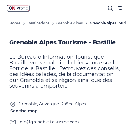
Home
Destinations
Grenoble Alpes
Grenoble Alpes Tourisme - Bastille
Grenoble Alpes Tourisme - Bastille
Le Bureau d'Information Touristique
Bastille vous souhaite la bienvenue sur le
Fort de la Bastille ! Retrouvez des conseils,
des idées balades, de la documentation
dur Grenoble et sa région ainsi que des
souvenirs à emporter...
Grenoble, Auvergne-Rhône-Alpes
See the map
info@grenoble-tourisme.com