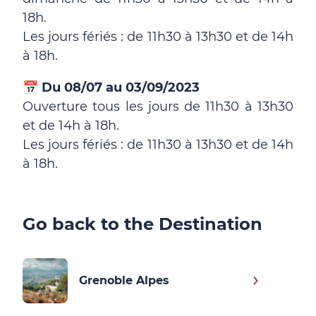
18h.
Les jours fériés : de 11h30 à 13h30 et de 14h
à 18h.
📅
Du 08/07 au 03/09/2023
Ouverture tous les jours de 11h30 à 13h30
et de 14h à 18h.
Les jours fériés : de 11h30 à 13h30 et de 14h
à 18h.
Go back to the Destination
Grenoble Alpes