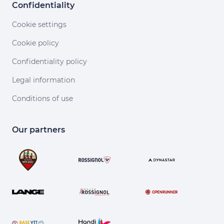
Confidentiality
Cookie settings
Cookie policy
Confidentiality policy
Legal information
Conditions of use
Our partners