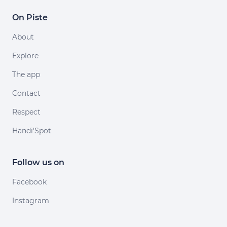
On Piste
About
Explore
The app
Contact
Respect
Handi'Spot
Follow us on
Facebook
Instagram