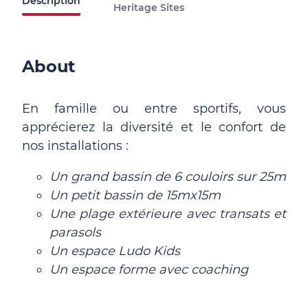
Description
Heritage Sites
About
En famille ou entre sportifs, vous
apprécierez la diversité et le confort de
nos installations :
Un grand bassin de 6 couloirs sur 25m
Un petit bassin de 15mx15m
Une plage extérieure avec transats et
parasols
Un espace Ludo Kids
Un espace forme avec coaching