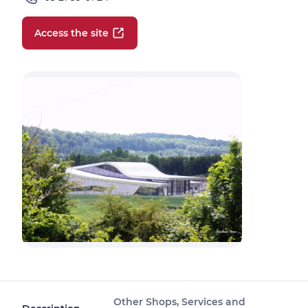
Access the site
Other Shops, Services and