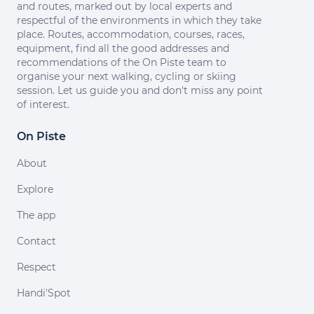
and routes, marked out by local experts and
respectful of the environments in which they take
place. Routes, accommodation, courses, races,
equipment, find all the good addresses and
recommendations of the On Piste team to
organise your next walking, cycling or skiing
session. Let us guide you and don't miss any point
of interest.
On Piste
About
Explore
The app
Contact
Respect
Handi'Spot