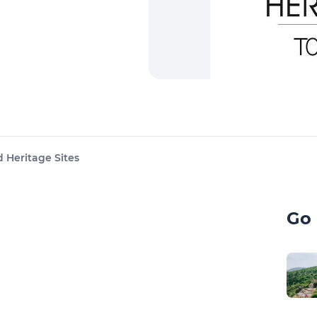
 Heritage Sites
Go 