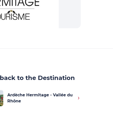
back to the Destination
Ardèche Hermitage - Vallée du
Rhône