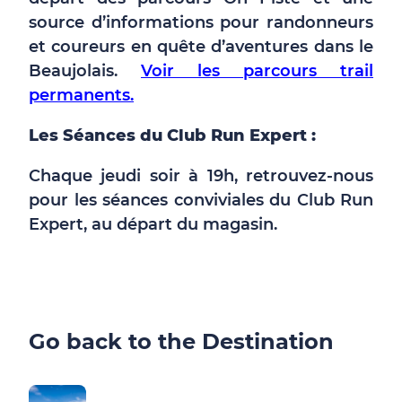
source d’informations pour randonneurs
et coureurs en quête d’aventures dans le
Beaujolais.
Voir les parcours trail
permanents.
Les Séances du Club Run Expert :
Chaque jeudi soir à 19h, retrouvez-nous
pour les séances conviviales du Club Run
Expert, au départ du magasin.
Go back to the Destination