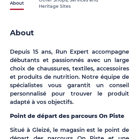
Other Shops, Services and
About
Heritage Sites
About
Depuis 15 ans, Run Expert accompagne
débutants et passionnés avec un large
choix de chaussures, textiles, accessoires
et produits de nutrition. Notre équipe de
spécialistes vous garantit un conseil
personnalisé pour trouver le produit
adapté à vos objectifs.
Point de départ des parcours On Piste
Situé à Gleizé, le magasin est le point de
départ des parcours On Piste et une