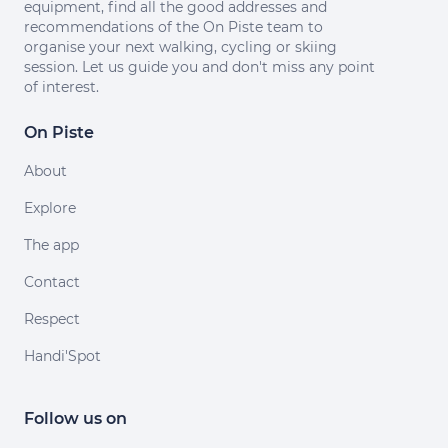
equipment, find all the good addresses and
recommendations of the On Piste team to
organise your next walking, cycling or skiing
session. Let us guide you and don't miss any point
of interest.
On Piste
About
Explore
The app
Contact
Respect
Handi'Spot
Follow us on