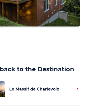
back to the Destination
Le Massif de Charlevoix