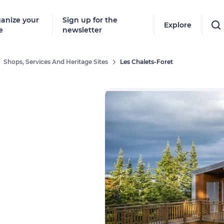
anize your
Sign up for the
Explore
e
newsletter
Shops, Services And Heritage Sites
Les Chalets-Foret