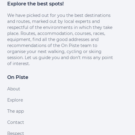
Explore the best spots!
We have picked out for you the best destinations
and routes, marked out by local experts and
respectful of the environments in which they take
place. Routes, accommodation, courses, races,
equipment, find all the good addresses and
recommendations of the On Piste team to
organise your next walking, cycling or skiing
session. Let us guide you and don't miss any point
of interest.
On Piste
About
Explore
The app
Contact
Respect