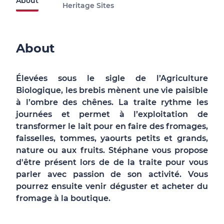
About
Heritage Sites
About
Élevées sous le sigle de l’Agriculture
Biologique, les brebis mènent une vie paisible
à l’ombre des chênes. La traite rythme les
journées et permet à l’exploitation de
transformer le lait pour en faire des fromages,
faisselles, tommes, yaourts petits et grands,
nature ou aux fruits. Stéphane vous propose
d'être présent lors de de la traite pour vous
parler avec passion de son activité. Vous
pourrez ensuite venir déguster et acheter du
fromage à la boutique.