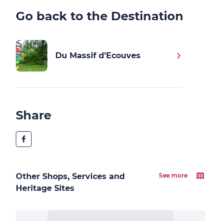
Go back to the Destination
Du Massif d’Ecouves
Share
Other Shops, Services and
See more
Heritage Sites