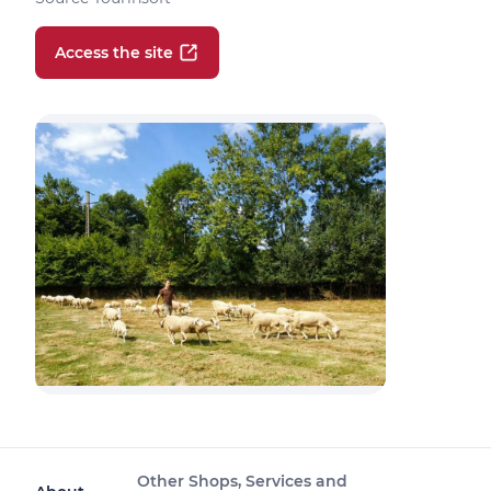
Access the site
Other Shops, Services and