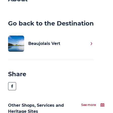
Go back to the Destination
Beaujolais Vert
Share
Other Shops, Services and
See more
Heritage Sites