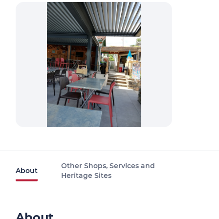
Other Shops, Services and
About
Heritage Sites
About