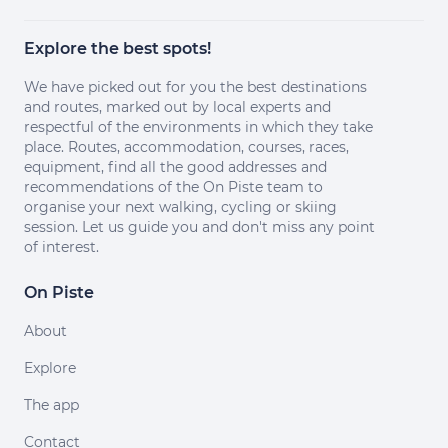
Explore the best spots!
We have picked out for you the best destinations
and routes, marked out by local experts and
respectful of the environments in which they take
place. Routes, accommodation, courses, races,
equipment, find all the good addresses and
recommendations of the On Piste team to
organise your next walking, cycling or skiing
session. Let us guide you and don't miss any point
of interest.
On Piste
About
Explore
The app
Contact