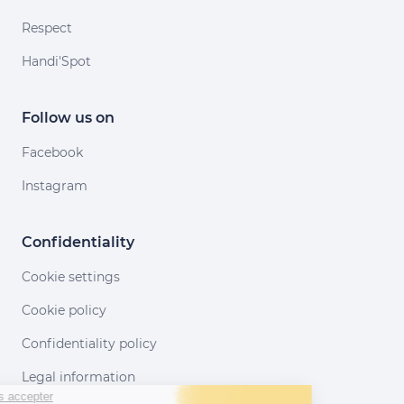
Respect
Handi'Spot
Follow us on
Facebook
Instagram
Confidentiality
Cookie settings
Cookie policy
Confidentiality policy
Legal information
Continuer sans accepter