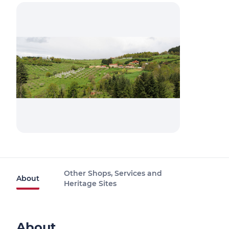
Other Shops, Services and
About
Heritage Sites
About