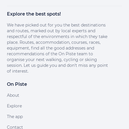
Explore the best spots!
We have picked out for you the best destinations
and routes, marked out by local experts and
respectful of the environments in which they take
place. Routes, accommodation, courses, races,
equipment, find all the good addresses and
recommendations of the On Piste team to
organise your next walking, cycling or skiing
session. Let us guide you and don't miss any point
of interest.
On Piste
About
Explore
The app
Contact