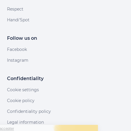
Respect
Handi'Spot
Follow us on
Facebook
Instagram
Confidentiality
Cookie settings
Cookie policy
Confidentiality policy
Legal information
Continuer sans accepter