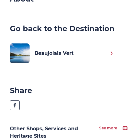
Go back to the Destination
Beaujolais Vert
Share
Other Shops, Services and
See more
Heritage Sites