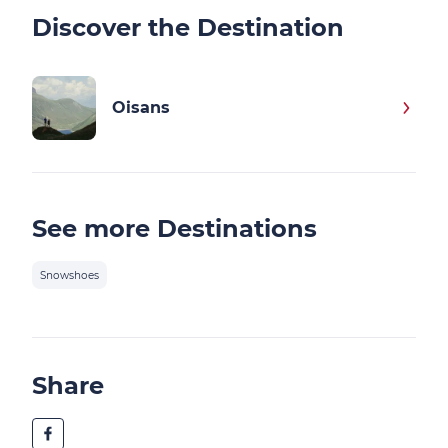
Discover the Destination
Oisans
See more Destinations
Snowshoes
Share