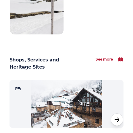
Shops, Services and
See more
Heritage Sites