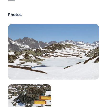
Photos