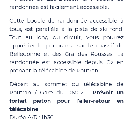
randonnée est facilement accessible.
Cette boucle de randonnée accessible à
tous, est parallèle à la piste de ski fond.
Tout au long du circuit, vous pourrez
apprécier le panorama sur le massif de
Belledonne et des Grandes Rousses. La
randonnée est accessible depuis Oz en
prenant la télécabine de Poutran.
Départ au sommet du télécabine de
Poutran / Gare du DMC2 -
Prévoir un
forfait piéton pour l'aller-retour en
télécabine
Durée A/R : 1h30