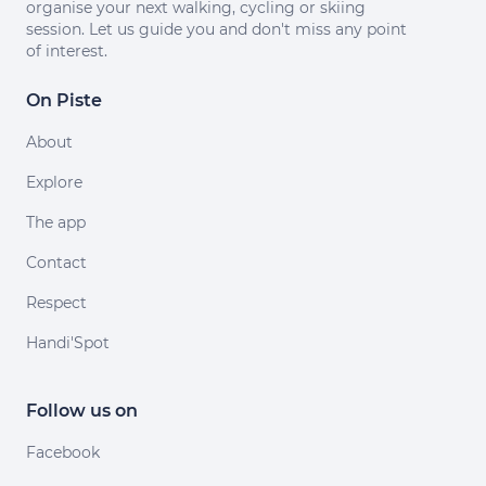
organise your next walking, cycling or skiing
session. Let us guide you and don't miss any point
of interest.
On Piste
About
Explore
The app
Contact
Respect
Handi'Spot
Follow us on
Facebook