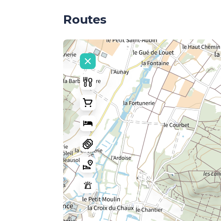
Routes