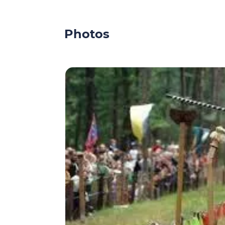
Photos