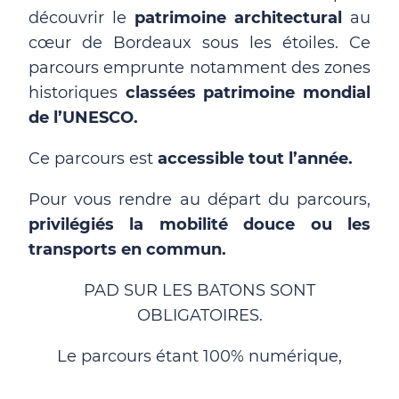
découvrir le
patrimoine architectural
au
cœur de Bordeaux sous les étoiles. Ce
parcours emprunte notamment des zones
historiques
classées patrimoine mondial
de l’UNESCO.
Ce parcours est
accessible tout l’année.
Pour vous rendre au départ du parcours,
privilégiés la mobilité douce ou les
transports en commun.
PAD SUR LES BATONS SONT
OBLIGATOIRES.
Le parcours étant 100% numérique,