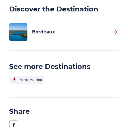
Discover the Destination
Bordeaux
See more Destinations
Nordic walking
Share