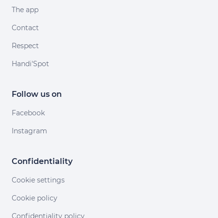
The app
Contact
Respect
Handi'Spot
Follow us on
Facebook
Instagram
Confidentiality
Cookie settings
Cookie policy
Confidentiality policy