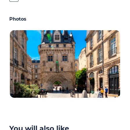
Photos
You will also like