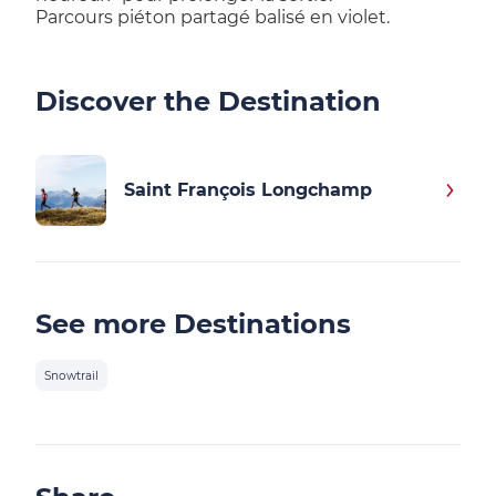
Parcours piéton partagé balisé en violet.
Discover the Destination
Saint François Longchamp
See more Destinations
Snowtrail