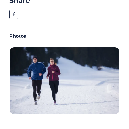
Share
Photos