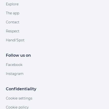
Explore
The app
Contact
Respect
Handi'Spot
Follow us on
Facebook
Instagram
Confidentiality
Cookie settings
Cookie policy