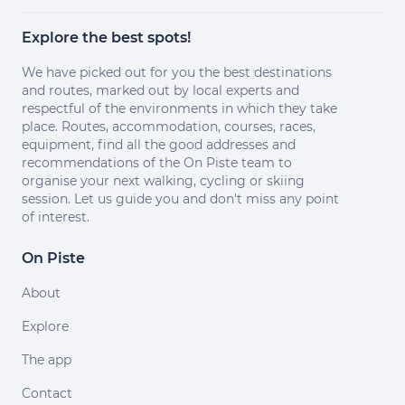
Explore the best spots!
We have picked out for you the best destinations
and routes, marked out by local experts and
respectful of the environments in which they take
place. Routes, accommodation, courses, races,
equipment, find all the good addresses and
recommendations of the On Piste team to
organise your next walking, cycling or skiing
session. Let us guide you and don't miss any point
of interest.
On Piste
About
Explore
The app
Contact