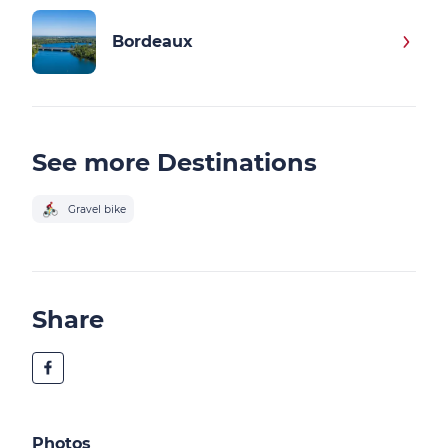
Bordeaux
See more Destinations
Gravel bike
Share
Photos