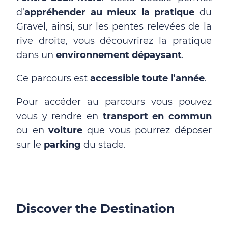
d’
appréhender au mieux la pratique
du
Gravel, ainsi, sur les pentes relevées de la
rive droite, vous découvrirez la pratique
dans un
environnement dépaysant
.
Ce parcours est
accessible toute l’année
.
Pour accéder au parcours vous pouvez
vous y rendre en
transport en commun
ou en
voiture
que vous pourrez déposer
sur le
parking
du stade.
Discover the Destination