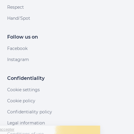
Respect
Handi'Spot
Follow us on
Facebook
Instagram
Confidentiality
Cookie settings
Cookie policy
Confidentiality policy
Legal information
Continuer sans accepter