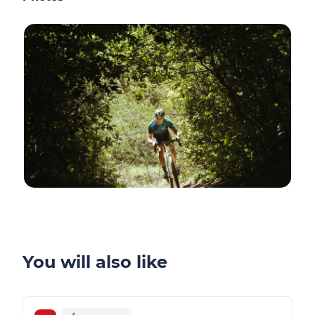
You will also like