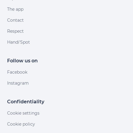
The app
Contact
Respect
Handi'Spot
Follow us on
Facebook
Instagram
Confidentiality
Cookie settings
Cookie policy