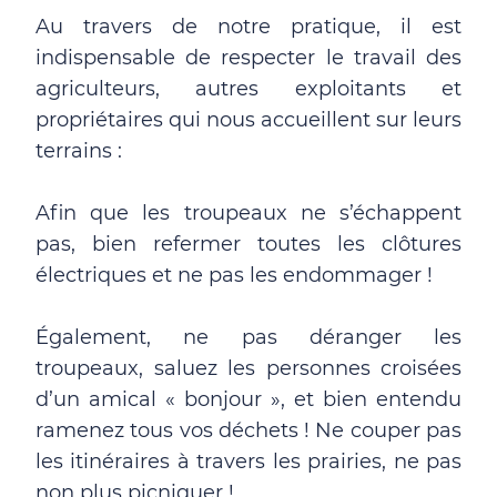
Au travers de notre pratique, il est
indispensable de respecter le travail des
agriculteurs, autres exploitants et
propriétaires qui nous accueillent sur leurs
terrains :
Afin que les troupeaux ne s’échappent
pas, bien refermer toutes les clôtures
électriques et ne pas les endommager !
Également, ne pas déranger les
troupeaux, saluez les personnes croisées
d’un amical « bonjour », et bien entendu
ramenez tous vos déchets ! Ne couper pas
les itinéraires à travers les prairies, ne pas
non plus picniquer !