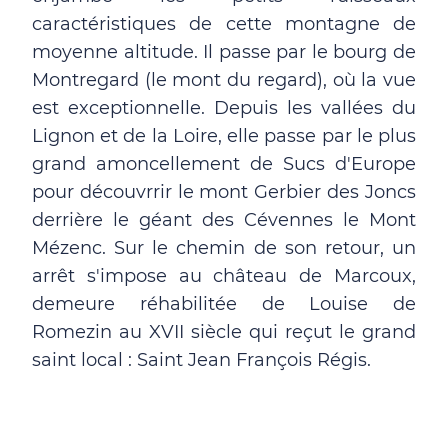
caractéristiques de cette montagne de
moyenne altitude. Il passe par le bourg de
Montregard (le mont du regard), où la vue
est exceptionnelle. Depuis les vallées du
Lignon et de la Loire, elle passe par le plus
grand amoncellement de Sucs d'Europe
pour découvrrir le mont Gerbier des Joncs
derrière le géant des Cévennes le Mont
Mézenc. Sur le chemin de son retour, un
arrêt s'impose au château de Marcoux,
demeure réhabilitée de Louise de
Romezin au XVII siècle qui reçut le grand
saint local : Saint Jean François Régis.