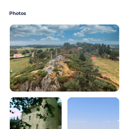
Photos