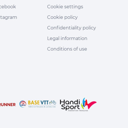
cebook
Cookie settings
stagram
Cookie policy
Confidentiality policy
Legal information
Conditions of use