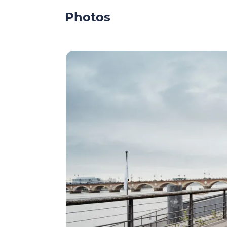
Photos