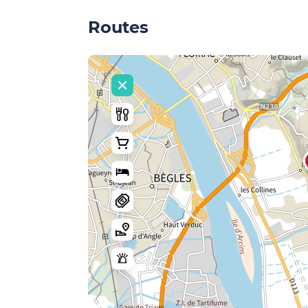
Routes