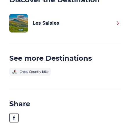
Les Saisies
See more Destinations
Cross-Country bike
Share