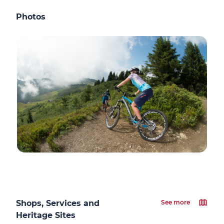
Photos
Shops, Services and
See more
Heritage Sites