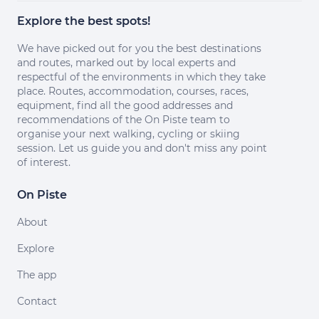
Explore the best spots!
We have picked out for you the best destinations
and routes, marked out by local experts and
respectful of the environments in which they take
place. Routes, accommodation, courses, races,
equipment, find all the good addresses and
recommendations of the On Piste team to
organise your next walking, cycling or skiing
session. Let us guide you and don't miss any point
of interest.
On Piste
About
Explore
The app
Contact