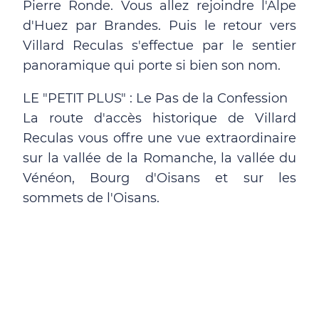
Pierre Ronde. Vous allez rejoindre l'Alpe
d'Huez par Brandes. Puis le retour vers
Villard Reculas s'effectue par le sentier
panoramique qui porte si bien son nom.
LE "PETIT PLUS" : Le Pas de la Confession
La route d'accès historique de Villard
Reculas vous offre une vue extraordinaire
sur la vallée de la Romanche, la vallée du
Vénéon, Bourg d'Oisans et sur les
sommets de l'Oisans.