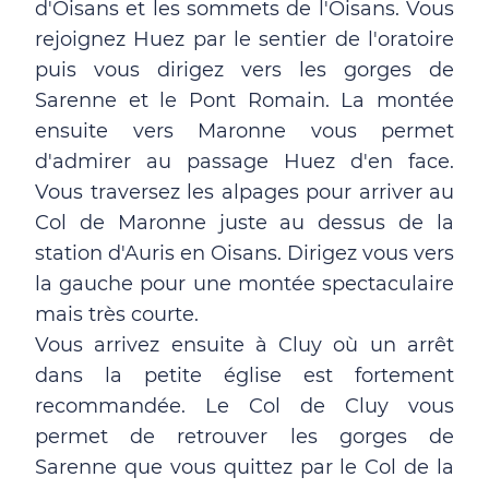
d'Oisans et les sommets de l'Oisans. Vous
rejoignez Huez par le sentier de l'oratoire
puis vous dirigez vers les gorges de
Sarenne et le Pont Romain. La montée
ensuite vers Maronne vous permet
d'admirer au passage Huez d'en face.
Vous traversez les alpages pour arriver au
Col de Maronne juste au dessus de la
station d'Auris en Oisans. Dirigez vous vers
la gauche pour une montée spectaculaire
mais très courte.
Vous arrivez ensuite à Cluy où un arrêt
dans la petite église est fortement
recommandée. Le Col de Cluy vous
permet de retrouver les gorges de
Sarenne que vous quittez par le Col de la