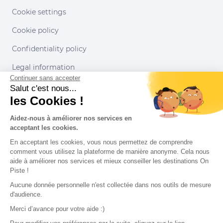
Cookie settings
Cookie policy
Confidentiality policy
Legal information
Continuer sans accepter
Conditions of use
Salut c'est nous...
les Cookies !
Our partners
Aidez-nous à améliorer nos services en
acceptant les cookies.
En acceptant les cookies, vous nous permettez de comprendre
comment vous utilisez la plateforme de manière anonyme. Cela nous
aide à améliorer nos services et mieux conseiller les destinations On
Piste !
Aucune donnée personnelle n'est collectée dans nos outils de mesure
d'audience.
Merci d’avance pour votre aide :)