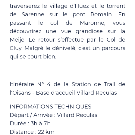
traverserez le village d’Huez et le torrent
de Sarenne sur le pont Romain. En
passant le col de Maronne, vous
découvrirez une vue grandiose sur la
Meije. Le retour s’effectue par le Col de
Cluy. Malgré le dénivelé, c’est un parcours
qui se court bien.
Itinéraire N° 4 de la Station de Trail de
l'Oisans - Base d'accueil Villard Reculas
INFORMATIONS TECHNIQUES
Départ / Arrivée : Villard Reculas
Durée : 3h à 7h
Distance : 22 km