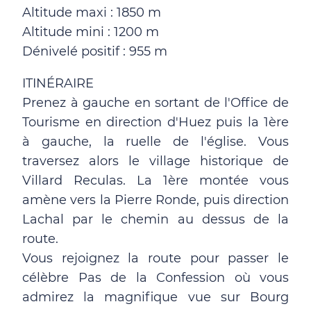
Altitude maxi : 1850 m
Altitude mini : 1200 m
Dénivelé positif : 955 m
ITINÉRAIRE
Prenez à gauche en sortant de l'Office de
Tourisme en direction d'Huez puis la 1ère
à gauche, la ruelle de l'église. Vous
traversez alors le village historique de
Villard Reculas. La 1ère montée vous
amène vers la Pierre Ronde, puis direction
Lachal par le chemin au dessus de la
route.
Vous rejoignez la route pour passer le
célèbre Pas de la Confession où vous
admirez la magnifique vue sur Bourg