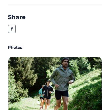
Share
Photos