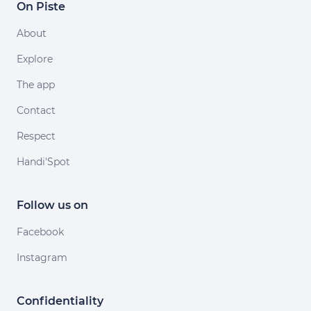
On Piste
About
Explore
The app
Contact
Respect
Handi'Spot
Follow us on
Facebook
Instagram
Confidentiality