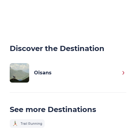
Discover the Destination
Oisans
See more Destinations
Trail Running