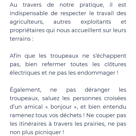
Au travers de notre pratique, il est
indispensable de respecter le travail des
agriculteurs, autres exploitants et
propriétaires qui nous accueillent sur leurs
terrains :
Afin que les troupeaux ne s’échappent
pas, bien refermer toutes les clôtures
électriques et ne pas les endommager !
Également, ne pas déranger les
troupeaux, saluez les personnes croisées
d’un amical « bonjour », et bien entendu
ramenez tous vos déchets ! Ne couper pas
les itinéraires à travers les prairies, ne pas
non plus picniquer !