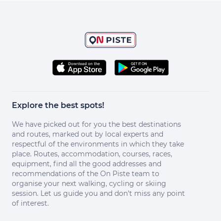
Explore the best spots!
We have picked out for you the best destinations
and routes, marked out by local experts and
respectful of the environments in which they take
place. Routes, accommodation, courses, races,
equipment, find all the good addresses and
recommendations of the On Piste team to
organise your next walking, cycling or skiing
session. Let us guide you and don't miss any point
of interest.