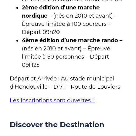
2ème édition d’une marche
nordique
– (nés en 2010 et avant) –
Épreuve limitée à 100 coureurs –
Départ 09h20
4ème édition d’une marche rando
–
(nés en 2010 et avant) – Épreuve
limitée à 50 personnes – Départ
09H25
Départ et Arrivée : Au stade municipal
d’Hondouville – D 71 – Route de Louviers
Les inscriptions sont ouvertes !
Discover the Destination