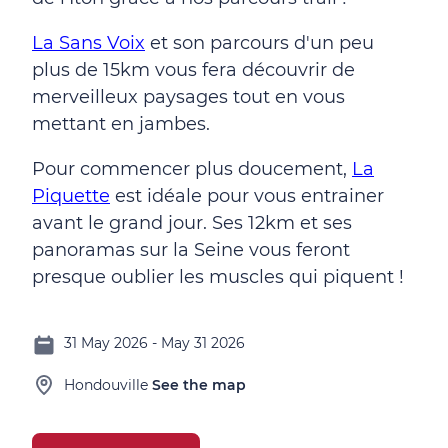
La Sans Voix
et son parcours d'un peu
plus de 15km vous fera découvrir de
merveilleux paysages tout en vous
mettant en jambes.
Pour commencer plus doucement,
La
Piquette
est idéale pour vous entrainer
avant le grand jour. Ses 12km et ses
panoramas sur la Seine vous feront
presque oublier les muscles qui piquent !
31 May 2026 - May 31 2026
Hondouville
See the map