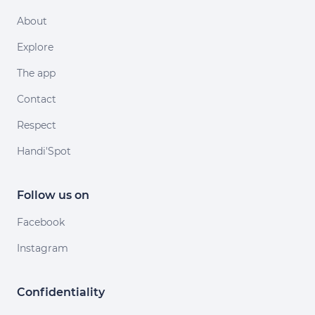
About
Explore
The app
Contact
Respect
Handi'Spot
Follow us on
Facebook
Instagram
Confidentiality