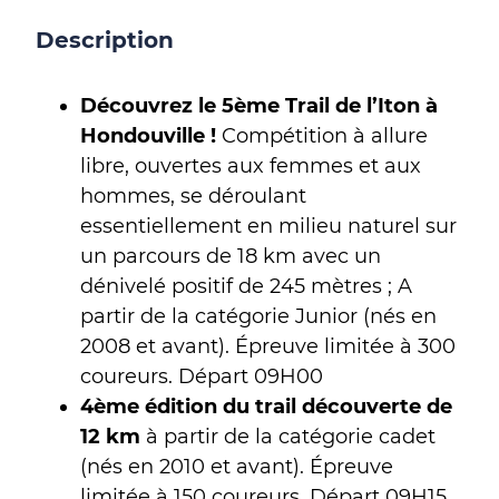
Description
Découvrez le 5ème Trail de l’Iton à
Hondouville !
Compétition à allure
libre, ouvertes aux femmes et aux
hommes, se déroulant
essentiellement en milieu naturel sur
un parcours de 18 km avec un
dénivelé positif de 245 mètres ; A
partir de la catégorie Junior (nés en
2008 et avant). Épreuve limitée à 300
coureurs. Départ 09H00
4ème édition du trail découverte de
12 km
à partir de la catégorie cadet
(nés en 2010 et avant). Épreuve
limitée à 150 coureurs. Départ 09H15