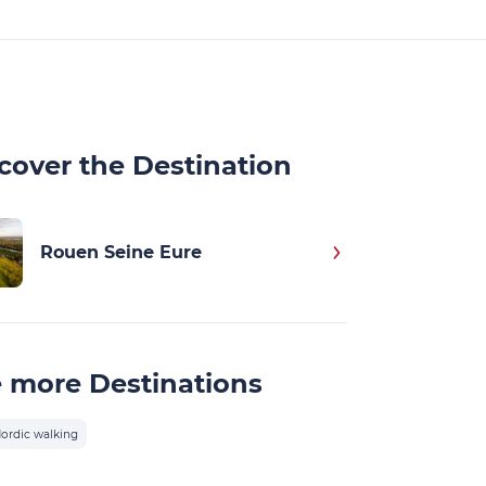
cover the Destination
Rouen Seine Eure
 more Destinations
ordic walking