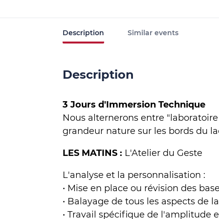
Description
Similar events
Description
3 Jours d'Immersion Technique
Nous alternerons entre "laboratoir
grandeur nature sur les bords du lac
LES MATINS :
L'Atelier du Geste
L'analyse et la personnalisation :
• Mise en place ou révision des base
• Balayage de tous les aspects de
• Travail spécifique de l'amplitude 