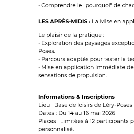
• Comprendre le "pourquoi" de chaq
LES APRÈS-MIDIS :
La Mise en appl
Le plaisir de la pratique :
• Exploration des paysages exceptio
Poses.
• Parcours adaptés pour tester la te
• Mise en application immédiate de
sensations de propulsion.
Informations & Inscriptions
Lieu : Base de loisirs de Léry-Poses
Dates : Du 14 au 16 mai 2026
Places : Limitées à 12 participants
personnalisé.