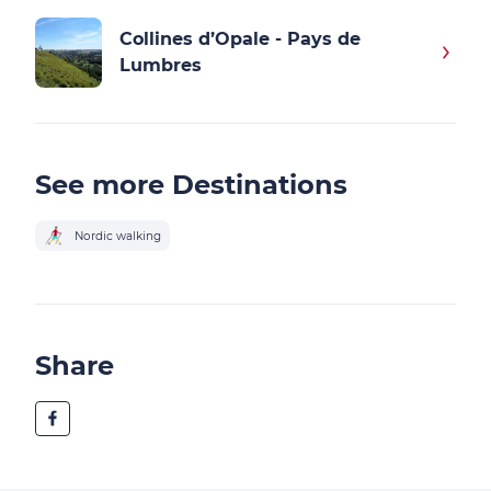
Collines d’Opale - Pays de
Lumbres
See more Destinations
Nordic walking
Share