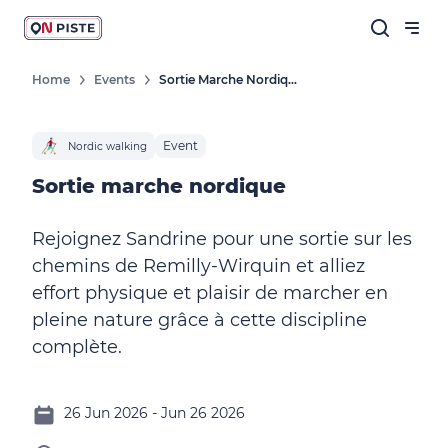
Home
Events
Sortie Marche Nordique
Event
Nordic walking
Sortie marche nordique
Rejoignez Sandrine pour une sortie sur les
chemins de Remilly-Wirquin et alliez
effort physique et plaisir de marcher en
pleine nature grâce à cette discipline
complète.
26 Jun 2026 - Jun 26 2026