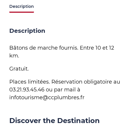
Description
Description
Bâtons de marche fournis. Entre 10 et 12
km.
Gratuit.
Places limitées. Réservation obligatoire au
03.21.93.45.46 ou par mail à
infotourisme@ccplumbres.fr
Discover the Destination