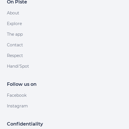
On Piste
About
Explore
The app
Contact
Respect
Handi'Spot
Follow us on
Facebook
Instagram
Confidentiality