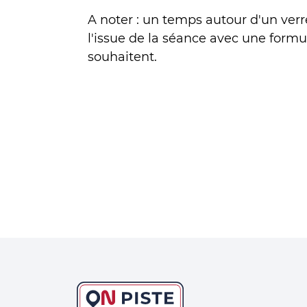
A noter : un temps autour d'un verr
l'issue de la séance avec une formu
souhaitent.