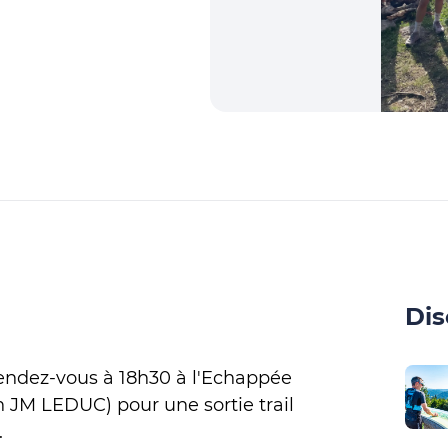
Dis
endez-vous à 18h30 à l'Echappée
 JM LEDUC) pour une sortie trail
.