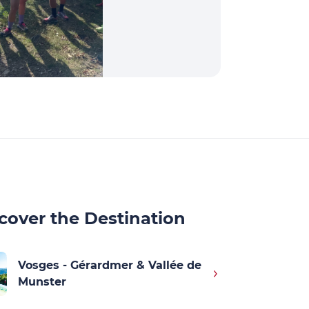
cover the Destination
Vosges - Gérardmer & Vallée de
Munster