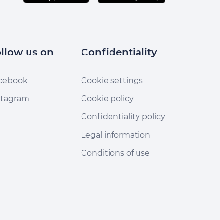
llow us on
Confidentiality
cebook
Cookie settings
stagram
Cookie policy
Confidentiality policy
Legal information
Conditions of use