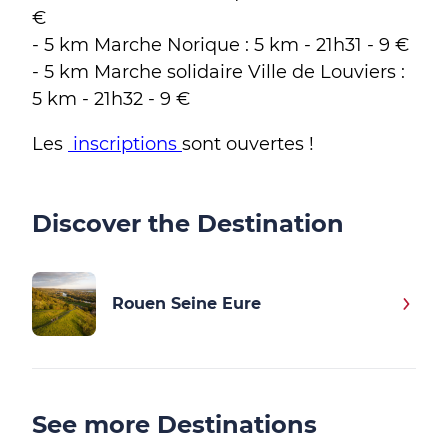
€
- 5 km Marche Norique : 5 km - 21h31 - 9 €
- 5 km Marche solidaire Ville de Louviers :
5 km - 21h32 - 9 €
Les
inscriptions
sont ouvertes !
Discover the Destination
Rouen Seine Eure
See more Destinations