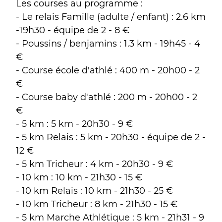
Les courses au programme :
- Le relais Famille (adulte / enfant) : 2.6 km
-19h30 - équipe de 2 - 8 €
- Poussins / benjamins : 1.3 km - 19h45 - 4
€
- Course école d'athlé : 400 m - 20h00 - 2
€
- Course baby d'athlé : 200 m - 20h00 - 2
€
- 5 km : 5 km - 20h30 - 9 €
- 5 km Relais : 5 km - 20h30 - équipe de 2 -
12 €
- 5 km Tricheur : 4 km - 20h30 - 9 €
- 10 km : 10 km - 21h30 - 15 €
- 10 km Relais : 10 km - 21h30 - 25 €
- 10 km Tricheur : 8 km - 21h30 - 15 €
- 5 km Marche Athlétique : 5 km - 21h31 - 9