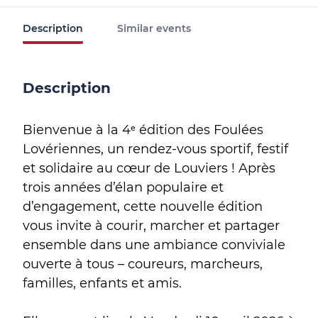
Description
Similar events
Description
Bienvenue à la 4ᵉ édition des Foulées
Lovériennes, un rendez-vous sportif, festif
et solidaire au cœur de Louviers ! Après
trois années d’élan populaire et
d’engagement, cette nouvelle édition
vous invite à courir, marcher et partager
ensemble dans une ambiance conviviale
ouverte à tous – coureurs, marcheurs,
familles, enfants et amis.