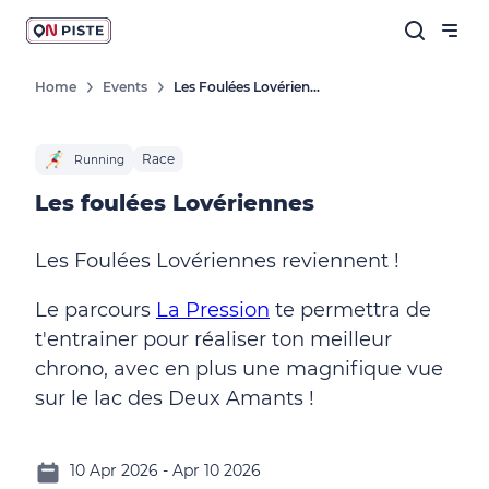
Home
Events
Les Foulées Lovériennes
Race
Running
Les foulées Lovériennes
Les Foulées Lovériennes reviennent !
Le parcours
La Pression
te permettra de
t'entrainer pour réaliser ton meilleur
chrono, avec en plus une magnifique vue
sur le lac des Deux Amants !
10 Apr 2026 - Apr 10 2026