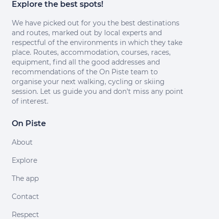
Explore the best spots!
We have picked out for you the best destinations
and routes, marked out by local experts and
respectful of the environments in which they take
place. Routes, accommodation, courses, races,
equipment, find all the good addresses and
recommendations of the On Piste team to
organise your next walking, cycling or skiing
session. Let us guide you and don't miss any point
of interest.
On Piste
About
Explore
The app
Contact
Respect