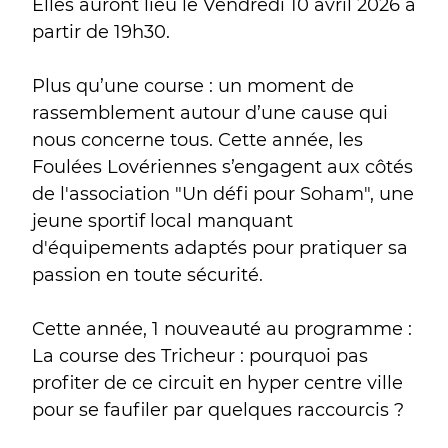
Elles auront lieu le Vendredi 10 avril 2026 à
partir de 19h30.
Plus qu’une course : un moment de
rassemblement autour d’une cause qui
nous concerne tous. Cette année, les
Foulées Lovériennes s’engagent aux côtés
de l'association "Un défi pour Soham", une
jeune sportif local manquant
d'équipements adaptés pour pratiquer sa
passion en toute sécurité.
Cette année, 1 nouveauté au programme :
La course des Tricheur : pourquoi pas
profiter de ce circuit en hyper centre ville
pour se faufiler par quelques raccourcis ?