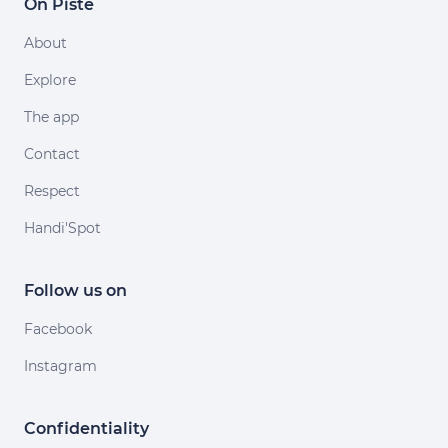
On Piste
About
Explore
The app
Contact
Respect
Handi'Spot
Follow us on
Facebook
Instagram
Confidentiality