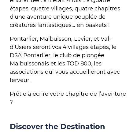
enchantée : « Il était 4 fois… » Quatre
étapes, quatre villages, quatre chapitres
d’une aventure unique peuplée de
créatures fantastiques… en baskets !
Pontarlier, Malbuisson, Levier, et Val-
d’Usiers seront vos 4 villages étapes, le
DSA Pontarlier, le club de plongée
Malbuissonais et les TOD 800, les
associations qui vous accueilleront avec
ferveur.
Prêt·e à écrire votre chapitre de l’aventure
?
Discover the Destination