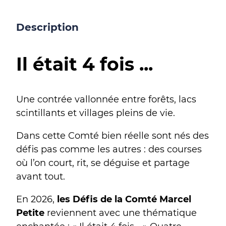
Description
Il était 4 fois ...
Une contrée vallonnée entre forêts, lacs
scintillants et villages pleins de vie.
Dans cette Comté bien réelle sont nés des
défis pas comme les autres : des courses
où l’on court, rit, se déguise et partage
avant tout.
En 2026,
les Défis de la Comté Marcel
Petite
reviennent avec une thématique