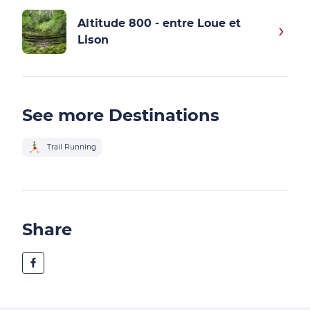
Altitude 800 - entre Loue et
Lison
See more Destinations
Trail Running
Share