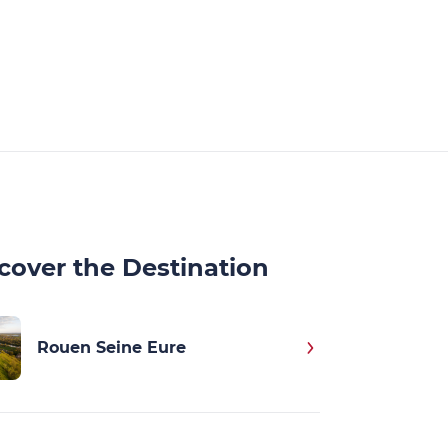
cover the Destination
Rouen Seine Eure