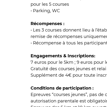
pour les 5 courses
• Parking, WC
Récompenses :
• Les 3 courses donnent lieu à l’ét
remise de récompenses uniquement 
• Récompense à tous les participant
Engagements & Inscriptions:
7 euros pour le 5km ; 9 euros pour 
Gratuité des courses jeunes et rela
Supplément de 4€ pour toute inscrip
Conditions de participation :
Epreuves “courses jeunes”, pas de 
autorisation parentale est obligatoi