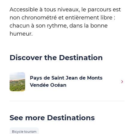
Accessible à tous niveaux, le parcours est
non chronométré et entièrement libre :
chacun à son rythme, dans la bonne
humeur.
Discover the Destination
Pays de Saint Jean de Monts
Vendée Océan
See more Destinations
Bicycle tourism