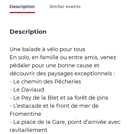
Description
Similar events
Description
Une balade à vélo pour tous
En solo, en famille ou entre amis, venez
pédaler pour une bonne cause et
découvrir des paysages exceptionnels :
- Le chemin des Pêcheries
- Le Daviaud
- Le Pey de la Blet et sa forêt de pins
- L’estacade et le front de mer de
Fromentine
- La place de la Gare, point d’arrivée avec
ravitaillement