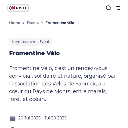
Home
Events
Fromentine Vélo
Event
Bicycle tourism
Fromentine Vélo
Fromentine Vélo, c’est un rendez-vous
convivial, solidaire et nature, organisé par
l’association Les Vélos de Yannick, au
cœur du Pays de Monts, entre marais,
forêt et océan.
20 Jul 2025 - Jul 20 2025