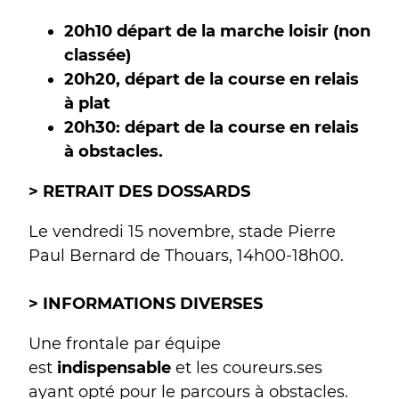
20h10 départ de la marche loisir (non
classée)
20h20, départ de la course en relais
à plat
20h30: départ de la course en relais
à obstacles.
> RETRAIT DES DOSSARDS
Le vendredi 15 novembre, stade Pierre
Paul Bernard de Thouars, 14h00-18h00.
> INFORMATIONS DIVERSES
Une frontale par équipe
est
indispensable
et les coureurs.ses
ayant opté pour le parcours à obstacles.