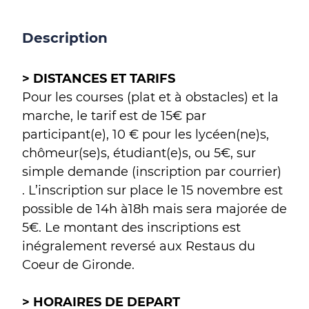
Description
> DISTANCES ET TARIFS
Pour les courses (plat et à obstacles) et la
marche, le tarif est de 15€ par
participant(e), 10 € pour les lycéen(ne)s,
chômeur(se)s, étudiant(e)s, ou 5€, sur
simple demande (inscription par courrier)
. L’inscription sur place le 15 novembre est
possible de 14h à18h mais sera majorée de
5€. Le montant des inscriptions est
inégralement reversé aux Restaus du
Coeur de Gironde.
> HORAIRES DE DEPART