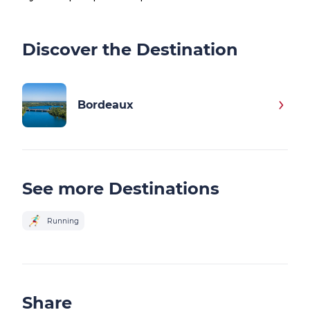
Discover the Destination
Bordeaux
See more Destinations
Running
Share