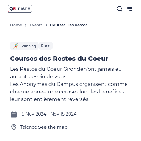
Home
Events
Courses Des Restos Du Coeur
Race
Running
Courses des Restos du Coeur
Les Restos du Coeur Gironden’ont jamais eu
autant besoin de vous
Les Anonymes du Campus organisent comme
chaque année une course dont les bénéfices
leur sont entièrement reversés.
15 Nov 2024 - Nov 15 2024
Talence
See the map