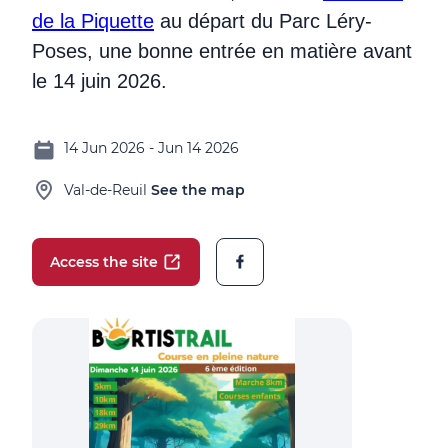
de la Piquette
au départ du Parc Léry-
Poses, une bonne entrée en matière avant
le 14 juin 2026.
14 Jun 2026 - Jun 14 2026
Val-de-Reuil
See the map
Access the site