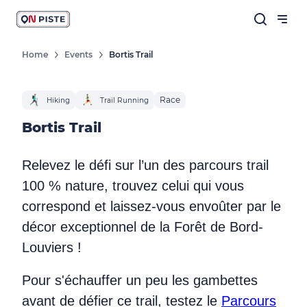
Home
Events
Bortis Trail
Race
Hiking
Trail Running
Bortis Trail
Relevez le défi sur l’un des parcours trail
100 % nature, trouvez celui qui vous
correspond et laissez-vous envoûter par le
décor exceptionnel de la Forêt de Bord-
Louviers !
Pour s'échauffer un peu les gambettes
avant de défier ce trail, testez le
Parcours