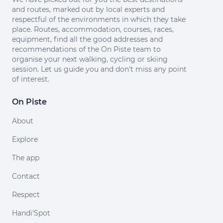
and routes, marked out by local experts and
respectful of the environments in which they take
place. Routes, accommodation, courses, races,
equipment, find all the good addresses and
recommendations of the On Piste team to
organise your next walking, cycling or skiing
session. Let us guide you and don't miss any point
of interest.
On Piste
About
Explore
The app
Contact
Respect
Handi'Spot