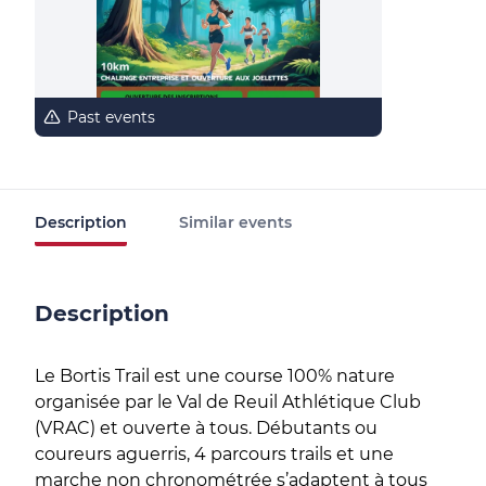
Past events
Description
Similar events
Description
Le Bortis Trail est une course 100% nature
organisée par le Val de Reuil Athlétique Club
(VRAC) et ouverte à tous. Débutants ou
coureurs aguerris, 4 parcours trails et une
marche non chronométrée s’adaptent à tous