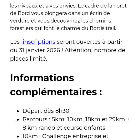
les niveaux et à vos envies. Le cadre de la Forêt
de Bord vous plongera dans un écrin de
verdure et vous découvrirez les chemins
forestiers qui font le charme du Bortis trail.
Les
inscriptions
seront ouvertes à partir
du 31 janvier 2026 ! Attention, nombre de
places limité.
Informations
complémentaires :
Départ dès 8h30
Parcours : 5km, 10km, 18km et 29km +
8 km rando et course enfants
10km : Challenge entreprise et