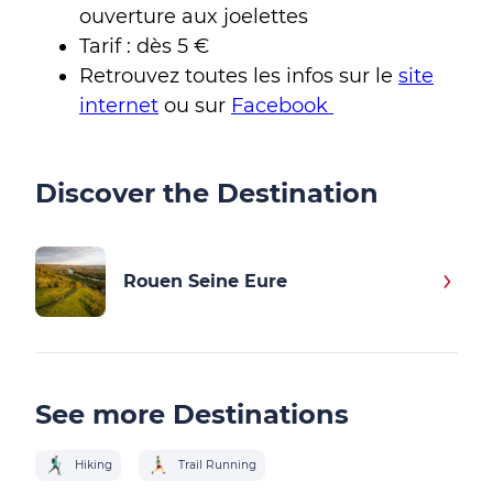
ouverture aux joelettes
Tarif : dès 5 €
Retrouvez toutes les infos sur le
site
internet
ou sur
Facebook
Discover the Destination
Rouen Seine Eure
See more Destinations
Hiking
Trail Running