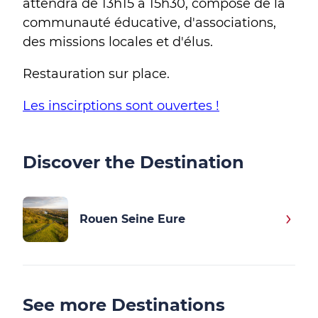
attendra de 13h15 à 15h30, composé de la
communauté éducative, d'associations,
des missions locales et d'élus.
Restauration sur place.
Les inscirptions sont ouvertes !
Discover the Destination
Rouen Seine Eure
See more Destinations