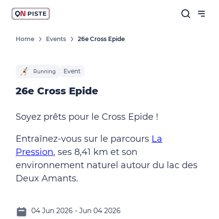
Home
Events
26e Cross Epide
Event
Running
26e Cross Epide
Soyez prêts pour le Cross Epide !
Entraînez-vous sur le parcours
La
Pression
, ses 8,41 km et son
environnement naturel autour du lac des
Deux Amants.
04 Jun 2026 - Jun 04 2026