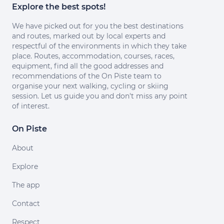
Explore the best spots!
We have picked out for you the best destinations
and routes, marked out by local experts and
respectful of the environments in which they take
place. Routes, accommodation, courses, races,
equipment, find all the good addresses and
recommendations of the On Piste team to
organise your next walking, cycling or skiing
session. Let us guide you and don't miss any point
of interest.
On Piste
About
Explore
The app
Contact
Respect