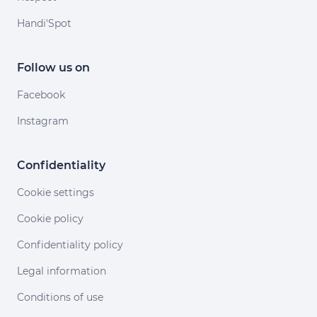
Handi'Spot
Follow us on
Facebook
Instagram
Confidentiality
Cookie settings
Cookie policy
Confidentiality policy
Legal information
Conditions of use