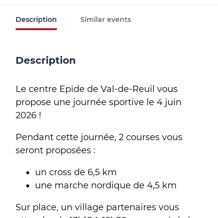
Description
Similar events
Description
Le centre Epide de Val-de-Reuil vous
propose une journée sportive le 4 juin
2026 !
Pendant cette journée, 2 courses vous
seront proposées :
un cross de 6,5 km
une marche nordique de 4,5 km
Sur place, un village partenaires vous