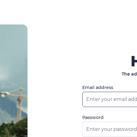
The ad
Email address
Password