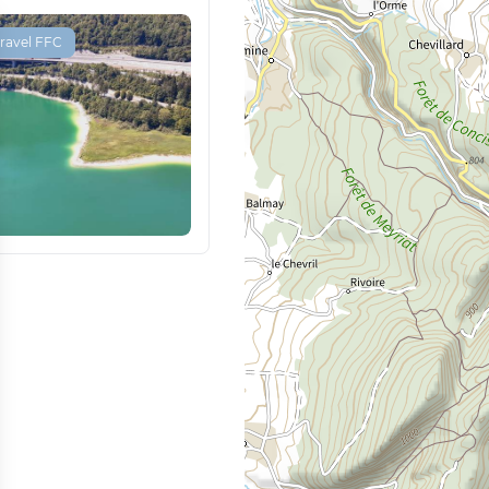
ravel FFC